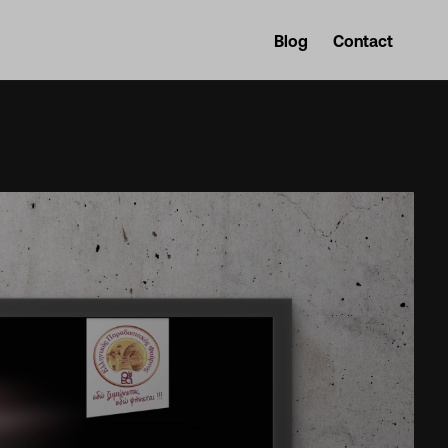
Blog
Contact