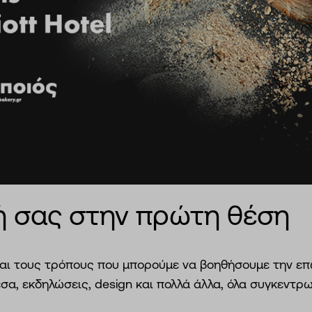
σή σας στην πρώτη θέση
και τους τρόπους που μπορούμε να βοηθήσουμε την επ
σα, εκδηλώσεις, design και πολλά άλλα, όλα συγκεντρ