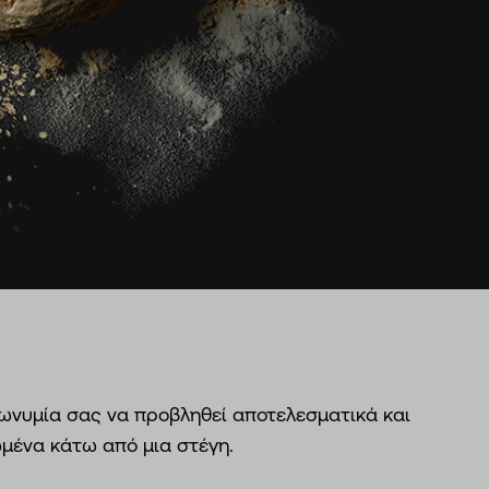
ωνυμία σας να προβληθεί αποτελεσματικά και
ωμένα κάτω από μια στέγη.