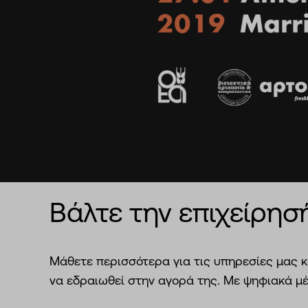
Βάλτε την επιχείρη
Μάθετε περισσότερα για τις υπηρεσίες μας 
να εδραιωθεί στην αγορά της. Με ψηφιακά μέ