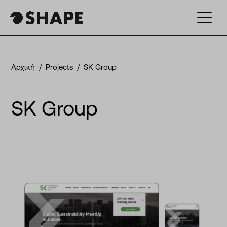
Αρχική
/
Projects
/
SK Group
SK Group