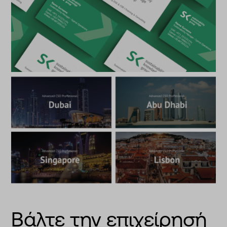
Βάλτε την επιχείρησή