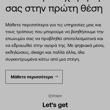
σας στην πρώτη θέση
Μάθετε περισσότερα για τις υπηρεσίες μας και
τους τρόπους που μπορούμε να βοηθήσουμε την
επωνυμία σας να προβληθεί αποτελεσματικά και
να εδραιωθεί στην αγορά της. Με ψηφιακά μέσα,
εκδηλώσεις, design και πολλά άλλα, όλα
συγκεντρωμένα κάτω από μια στέγη.
Μάθετε περισσότερα
@shape
Let’s get